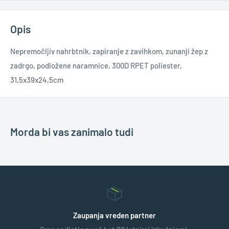
Opis
Nepremočljiv nahrbtnik, zapiranje z zavihkom, zunanji žep z
zadrgo, podložene naramnice, 300D RPET poliester,
31,5x39x24,5cm
Morda bi vas zanimalo tudi
Zaupanja vreden partner