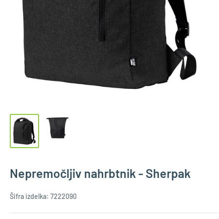
Nepremočljiv nahrbtnik - Sherpak
Šifra izdelka:
7222090