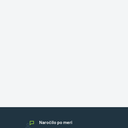
Naročilo po meri